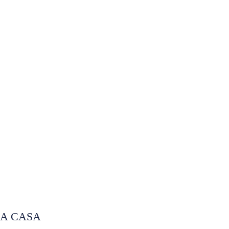
LA CASA