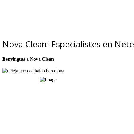
Nova Clean: Especialistes en Nete
Benvinguts a Nova Clean