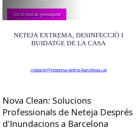
Sol·licitud de pressupost
NETEJA EXTREMA, DESINFECCIÓ I
BUIDATGE DE LA CASA
contacte@empresa-neteja-barcelona.cat
Nova Clean: Solucions
Professionals de Neteja Després
d'Inundacions a Barcelona