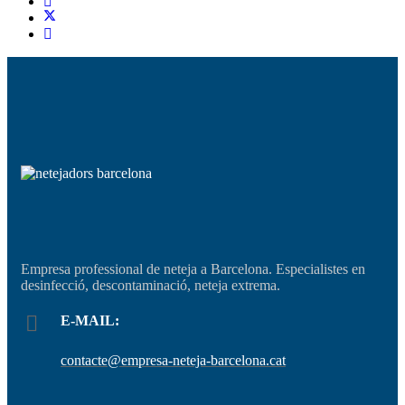
Empresa professional de neteja a Barcelona. Especialistes en
desinfecció, descontaminació, neteja extrema.
E-MAIL:
contacte@empresa-neteja-barcelona.cat