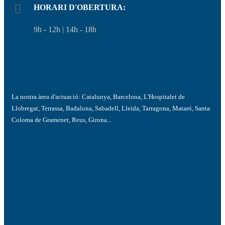
HORARI D'OBERTURA:
9h - 12h | 14h - 18h
La nostra àrea d'actuació: Catalunya, Barcelona, L'Hospitalet de
Llobregat, Terrassa, Badalona, Sabadell, Lleida, Tarragona, Mataró, Santa
Coloma de Gramenet, Reus, Girona...